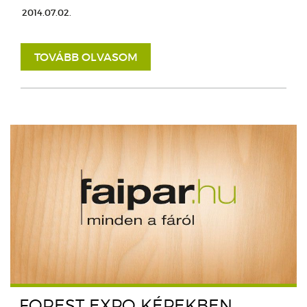
2014.07.02.
TOVÁBB OLVASOM
FOREST EXPO KÉPEKBEN