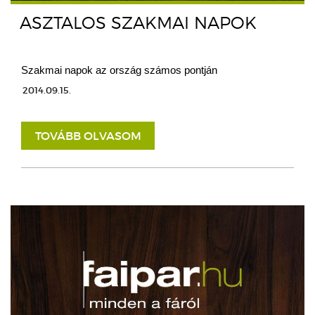
ASZTALOS SZAKMAI NAPOK
Szakmai napok az ország számos pontján
2014.09.15.
TOVÁBB OLVASOM