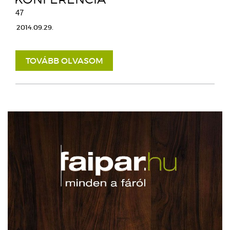
47
2014.09.29.
TOVÁBB OLVASOM