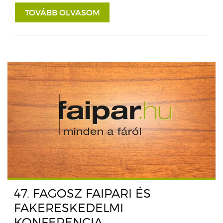
TOVÁBB OLVASOM
47. FAGOSZ FAIPARI ÉS
FAKERESKEDELMI
KONFERENCIA