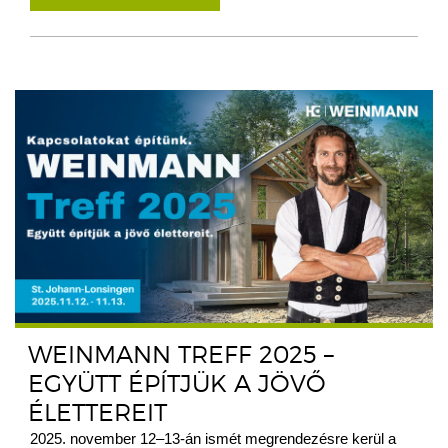
WEINMANN TREFF 2025 –
EGYÜTT ÉPÍTJÜK A JÖVŐ
ÉLETTEREIT
2025. november 12–13-án ismét megrendezésre kerül a