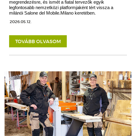
megrendezésre, és ismét a fiatal tervezők egyik
legfontosabb nemzetközi platformjaként tért vissza a
milánói Salone del Mobile.Milano keretében.
2026.05.12.
TOVÁBB OLVASOM