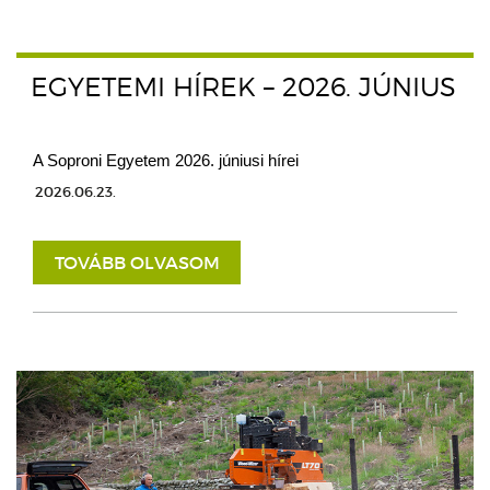
EGYETEMI HÍREK – 2026. JÚNIUS
A Soproni Egyetem 2026. júniusi hírei
2026.06.23.
TOVÁBB OLVASOM