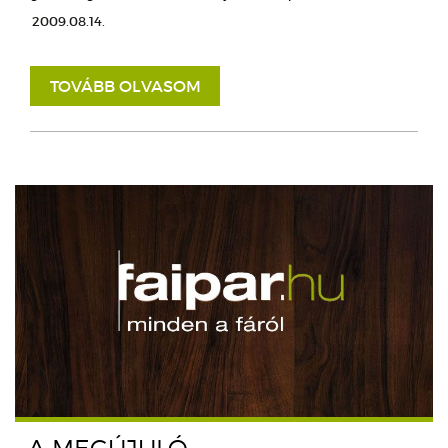
2009.08.14.
TOVÁBB OLVASOM